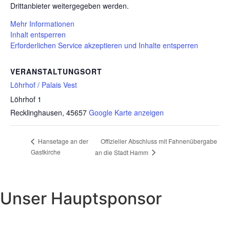
Drittanbieter weitergegeben werden.
Mehr Informationen
Inhalt entsperren
Erforderlichen Service akzeptieren und Inhalte entsperren
VERANSTALTUNGSORT
Löhrhof / Palais Vest
Löhrhof 1
Recklinghausen
,
45657
Google Karte anzeigen
Offizieller Abschluss mit Fahnenübergabe
Hansetage an der
Gastkirche
an die Stadt Hamm
Unser Hauptsponsor