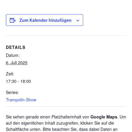
Zum Kalender hinzufügen
DETAILS
Datum:
6. Juli 2025
Zeit:
17:30 - 18:00
Series:
Trampolin-Show
Sie sehen gerade einen Platzhalterinhalt von
Google Maps
. Um
auf den eigentlichen Inhalt zuzugreifen, klicken Sie auf die
Schaltfläche unten. Bitte beachten Sie, dass dabei Daten an