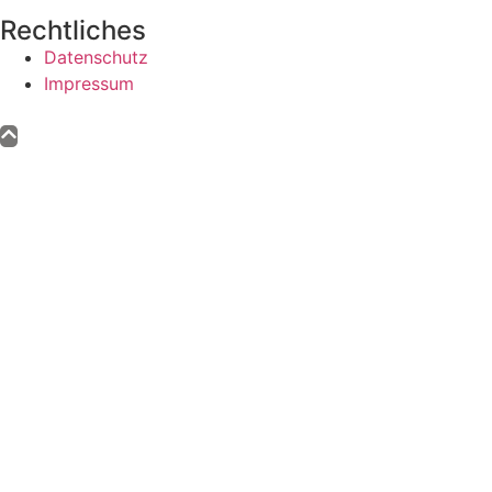
Rechtliches
Datenschutz
Impressum