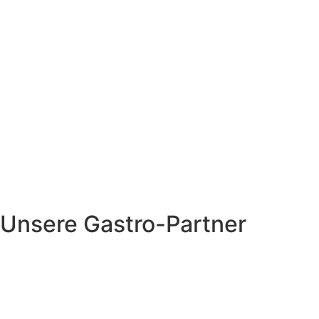
Unsere Gastro-Partner