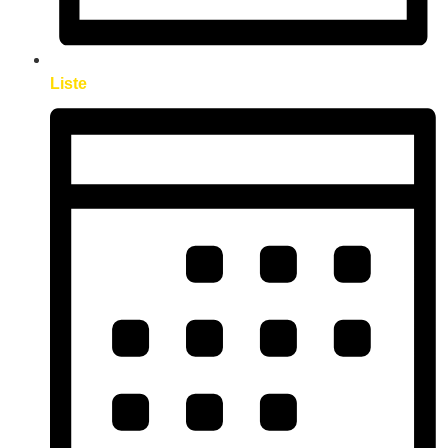
Liste