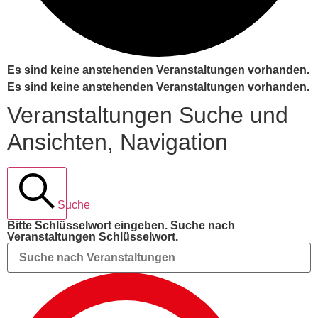
Es sind keine anstehenden Veranstaltungen vorhanden.
Es sind keine anstehenden Veranstaltungen vorhanden.
Veranstaltungen Suche und
Ansichten, Navigation
Suche
Bitte Schlüsselwort eingeben. Suche nach
Veranstaltungen Schlüsselwort.