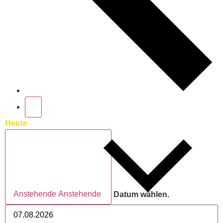
Heute
Anstehende
Anstehende
Datum wählen.