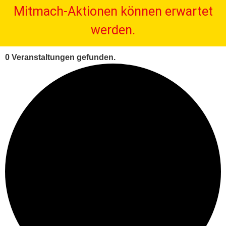
Mitmach-Aktionen können erwartet
werden.
0 Veranstaltungen gefunden.