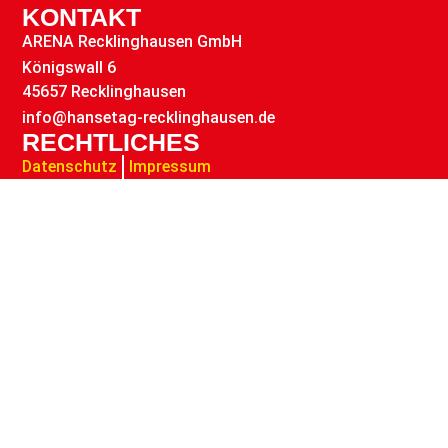
KONTAKT
ARENA Recklinghausen GmbH
Königswall 6
45657 Recklinghausen
info@hansetag-recklinghausen.de
RECHTLICHES
Datenschutz
Impressum