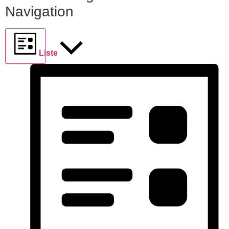
Navigation
Liste