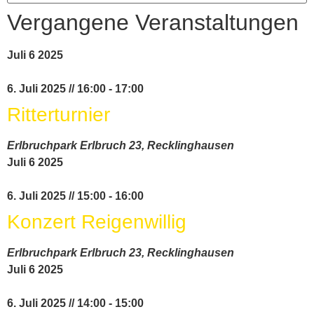
Vergangene Veranstaltungen
Juli
6
2025
6. Juli 2025 // 16:00
-
17:00
Ritterturnier
Erlbruchpark
Erlbruch 23, Recklinghausen
Juli
6
2025
6. Juli 2025 // 15:00
-
16:00
Konzert Reigenwillig
Erlbruchpark
Erlbruch 23, Recklinghausen
Juli
6
2025
6. Juli 2025 // 14:00
-
15:00