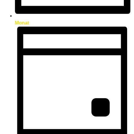
Monat