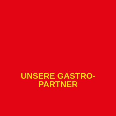
UNSERE GASTRO-
PARTNER