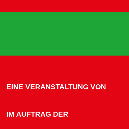
EINE VERANSTALTUNG VON
IM AUFTRAG DER