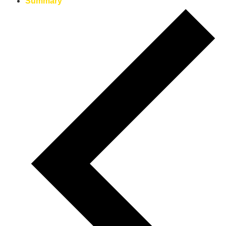
Summary