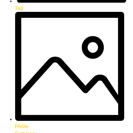
Tag
Photo