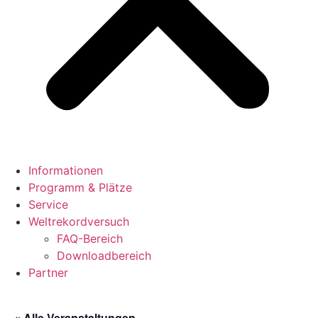
Informationen
Programm & Plätze
Service
Weltrekordversuch
FAQ-Bereich
Downloadbereich
Partner
« Alle Veranstaltungen