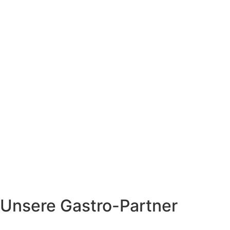
Unsere Gastro-Partner