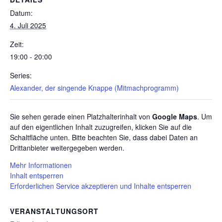
Datum:
4. Juli 2025
Zeit:
19:00 - 20:00
Series:
Alexander, der singende Knappe (Mitmachprogramm)
Sie sehen gerade einen Platzhalterinhalt von
Google Maps
. Um
auf den eigentlichen Inhalt zuzugreifen, klicken Sie auf die
Schaltfläche unten. Bitte beachten Sie, dass dabei Daten an
Drittanbieter weitergegeben werden.
Mehr Informationen
Inhalt entsperren
Erforderlichen Service akzeptieren und Inhalte entsperren
VERANSTALTUNGSORT