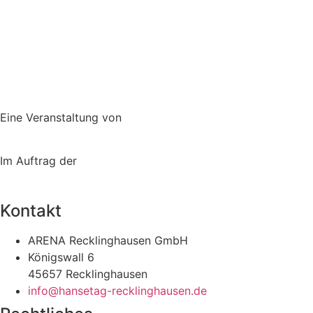
Eine Veranstaltung von
Im Auftrag der
Kontakt
ARENA Recklinghausen GmbH
Königswall 6
45657 Recklinghausen
info@hansetag-recklinghausen.de