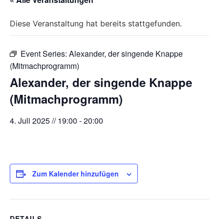
Diese Veranstaltung hat bereits stattgefunden.
Event Series:
Alexander, der singende Knappe
(Mitmachprogramm)
Alexander, der singende Knappe
(Mitmachprogramm)
4. Juli 2025 // 19:00
-
20:00
Zum Kalender hinzufügen
DETAILS