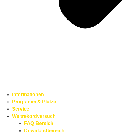
Informationen
Programm & Plätze
Service
Weltrekordversuch
FAQ-Bereich
Downloadbereich