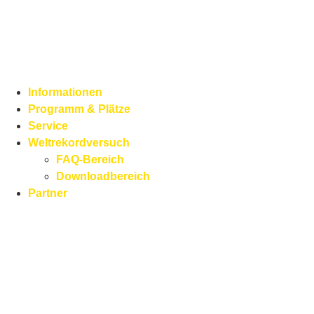
Informationen
Programm & Plätze
Service
Weltrekordversuch
FAQ-Bereich
Downloadbereich
Partner