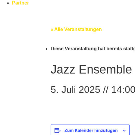
Partner
« Alle Veranstaltungen
Diese Veranstaltung hat bereits stat
Jazz Ensemble 
5. Juli 2025 // 14:0
Zum Kalender hinzufügen