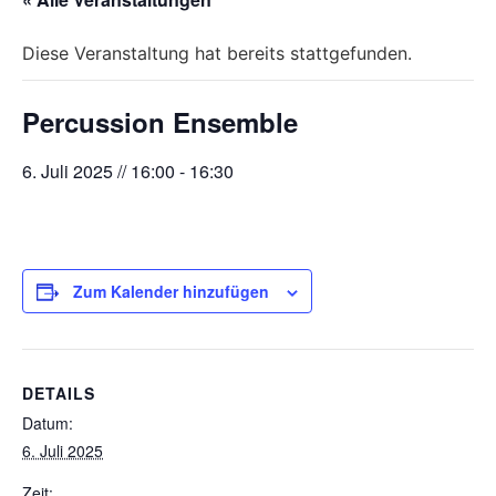
Diese Veranstaltung hat bereits stattgefunden.
Percussion Ensemble
6. Juli 2025 // 16:00
-
16:30
Zum Kalender hinzufügen
DETAILS
Datum:
6. Juli 2025
Zeit: