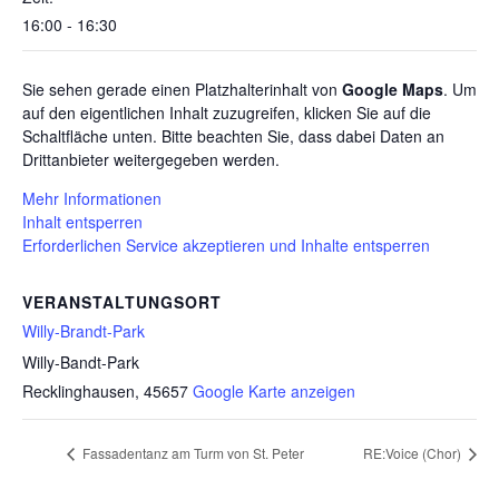
16:00 - 16:30
Sie sehen gerade einen Platzhalterinhalt von
Google Maps
. Um
auf den eigentlichen Inhalt zuzugreifen, klicken Sie auf die
Schaltfläche unten. Bitte beachten Sie, dass dabei Daten an
Drittanbieter weitergegeben werden.
Mehr Informationen
Inhalt entsperren
Erforderlichen Service akzeptieren und Inhalte entsperren
VERANSTALTUNGSORT
Willy-Brandt-Park
Willy-Bandt-Park
Recklinghausen
,
45657
Google Karte anzeigen
Fassadentanz am Turm von St. Peter
RE:Voice (Chor)