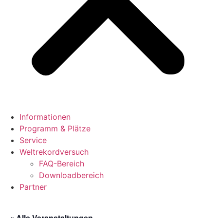
Informationen
Programm & Plätze
Service
Weltrekordversuch
FAQ-Bereich
Downloadbereich
Partner
« Alle Veranstaltungen