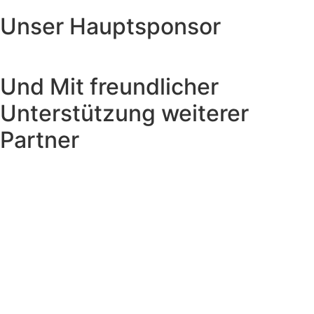
Unser Hauptsponsor
Und Mit freundlicher
Unterstützung weiterer
Partner