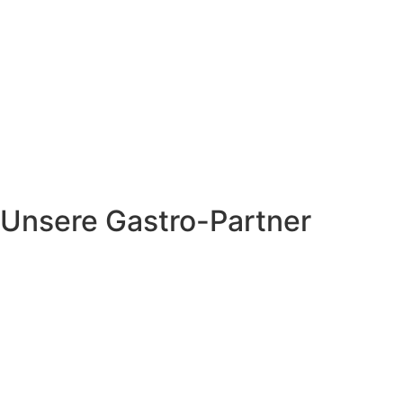
Unsere Gastro-Partner