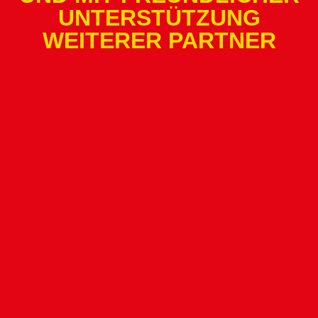
UNTERSTÜTZUNG
WEITERER PARTNER