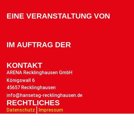
EINE VERANSTALTUNG VON
IM AUFTRAG DER
KONTAKT
ARENA Recklinghausen GmbH
Königswall 6
45657 Recklinghausen
info@hansetag-recklinghausen.de
RECHTLICHES
Datenschutz
Impressum