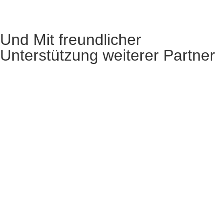
Und Mit freundlicher
Unterstützung weiterer Partner