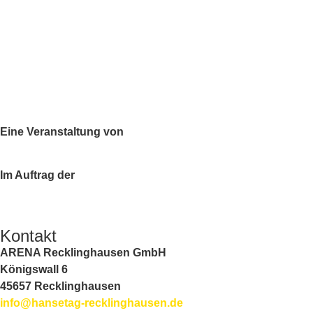
Eine Veranstaltung von
Im Auftrag der
Kontakt
ARENA Recklinghausen GmbH
Königswall 6
45657 Recklinghausen
info@hansetag-recklinghausen.de