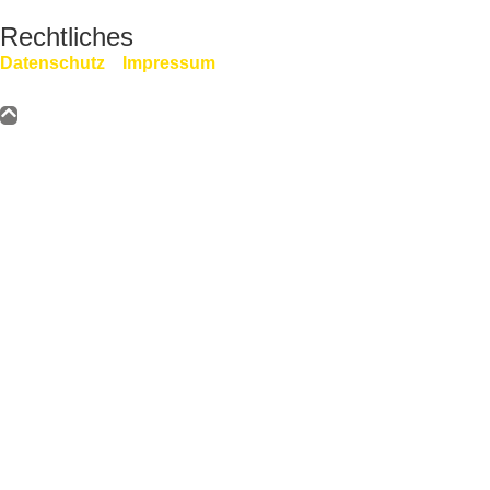
Rechtliches
Datenschutz
Impressum