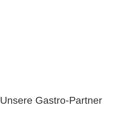
Unsere Gastro-Partner