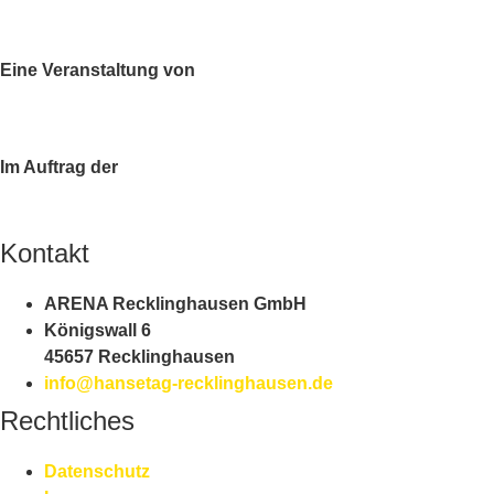
Eine Veranstaltung von
Im Auftrag der
Kontakt
ARENA Recklinghausen GmbH
Königswall 6
45657 Recklinghausen
info@hansetag-recklinghausen.de
Rechtliches
Datenschutz