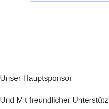
Unser Hauptsponsor
Und Mit freundlicher Unterstüt