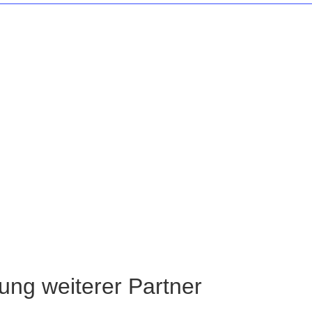
zung weiterer Partner