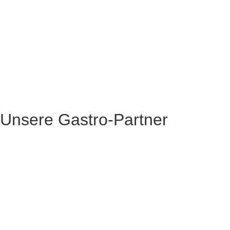
Unsere Gastro-Partner