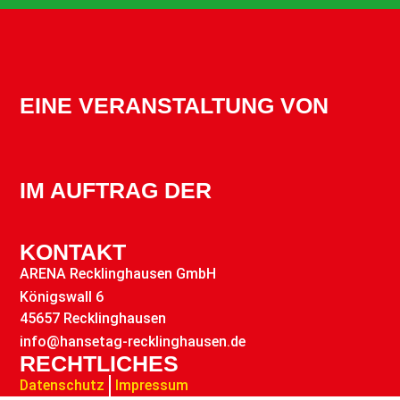
EINE VERANSTALTUNG VON
IM AUFTRAG DER
KONTAKT
ARENA Recklinghausen GmbH
Königswall 6
45657 Recklinghausen
info@hansetag-recklinghausen.de
RECHTLICHES
Datenschutz
Impressum