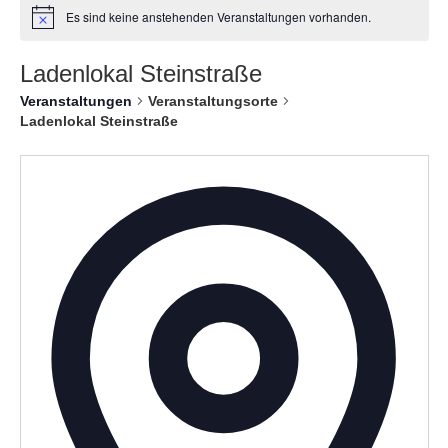
Es sind keine anstehenden Veranstaltungen vorhanden.
Ladenlokal Steinstraße
Veranstaltungen
Veranstaltungsorte
Ladenlokal Steinstraße