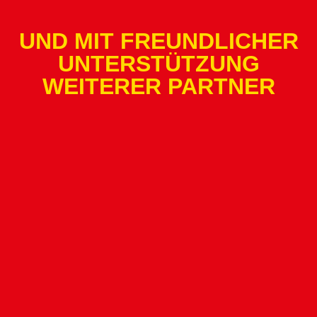
UND MIT FREUNDLICHER
UNTERSTÜTZUNG
WEITERER PARTNER