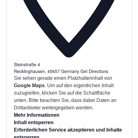
Steinstraße 4
Recklinghausen
,
45657
Germany
Get Directions
Sie sehen gerade einen Platzhalterinhalt von
Google Maps
. Um auf den eigentlichen Inhalt
zuzugreifen, klicken Sie auf die Schaltfläche
unten. Bitte beachten Sie, dass dabei Daten an
Drittanbieter weitergegeben werden.
Mehr Informationen
Inhalt entsperren
Erforderlichen Service akzeptieren und Inhalte
entsperren