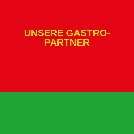
UNSERE GASTRO-
PARTNER