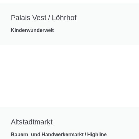
Palais Vest / Löhrhof
Kinderwunderwelt
Altstadtmarkt
Bauern- und Handwerkermarkt / Highline-