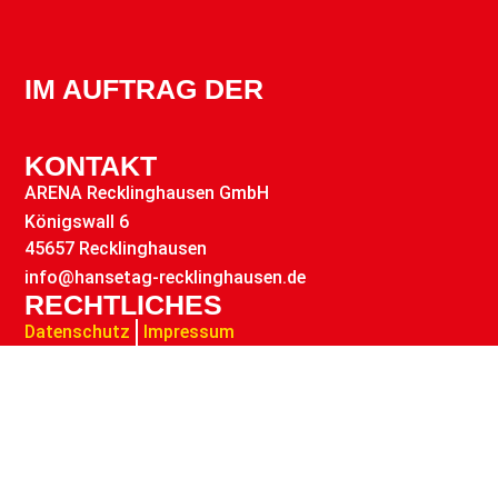
IM AUFTRAG DER
KONTAKT
ARENA Recklinghausen GmbH
Königswall 6
45657 Recklinghausen
info@hansetag-recklinghausen.de
RECHTLICHES
Datenschutz
Impressum