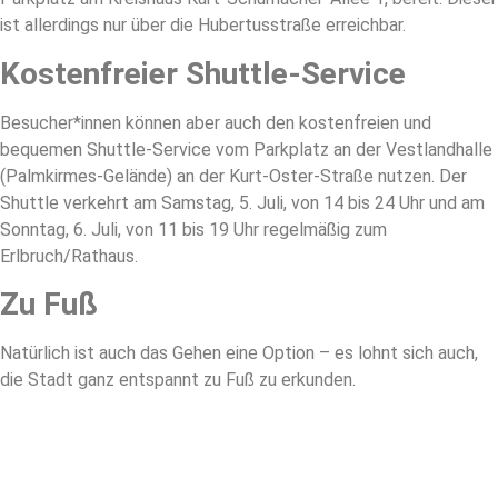
ist allerdings nur über die Hubertusstraße erreichbar.
Kostenfreier Shuttle-Service
Besucher*innen können aber auch den kostenfreien und
bequemen Shuttle-Service vom Parkplatz an der Vestlandhalle
(Palmkirmes-Gelände) an der Kurt-Oster-Straße nutzen. Der
Shuttle verkehrt am Samstag, 5. Juli, von 14 bis 24 Uhr und am
Sonntag, 6. Juli, von 11 bis 19 Uhr regelmäßig zum
Erlbruch/Rathaus.
Zu Fuß
Natürlich ist auch das Gehen eine Option – es lohnt sich auch,
die Stadt ganz entspannt zu Fuß zu erkunden.