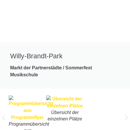
Willy-Brandt-Park
Markt der Partnerstädte / Sommerfest
Musikschule
Übersicht der
einzelnen Plätze
Programmübersicht