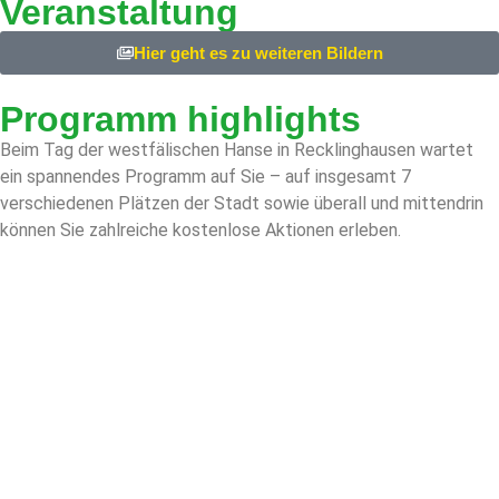
Veranstaltung
Hier geht es zu weiteren Bildern
Programm highlights
Beim Tag der westfälischen Hanse in Recklinghausen wartet
ein spannendes Programm auf Sie – auf insgesamt 7
verschiedenen Plätzen der Stadt sowie überall und mittendrin
können Sie zahlreiche kostenlose Aktionen erleben.