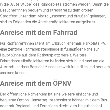
in die „Gute Stube“ des Ruhrgebiets strömen werden. Damit die
Besucher*innen bequem und stressfrei zu dem großen
Stadtfest unter dem Motto „umsonst und draußen“ gelangen,
sind im Folgenden die Anreisemöglichkeiten aufgelistet.
Anreise mit dem Fahrrad
Für Radfahrer*innen steht am Erlbruch, ehemals Parkplatz P9,
eine zentrale Fahrradabstellanlage in fußläufiger Nähe zur
Hauptbühne auf dem Rathausplatz bereit. Weitere
Fahrradabstellmöglichkeiten befinden sich in und rund um die
Altstadt, sodass Besucher*innen umweltfreundlich und bequem
anreisen können.
Anreise mit dem ÖPNV
Der öffentliche Nahverkehr ist eine weitere einfache und
bequeme Option: Hansetag-Interessierte können mit dem Bus
oder mit Regional- und Fernzügen direkt zum Hauptbahnhof