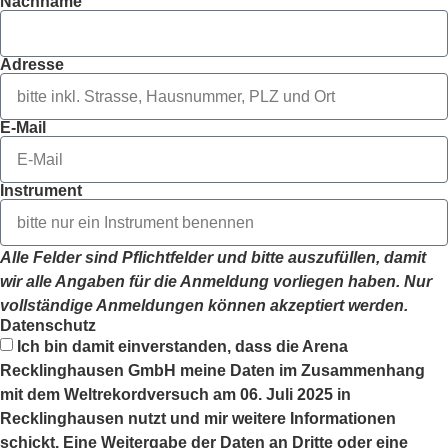
Nachname
Adresse
E-Mail
Instrument
Alle Felder sind Pflichtfelder und bitte auszufüllen, damit
wir alle Angaben für die Anmeldung vorliegen haben. Nur
vollständige Anmeldungen können akzeptiert werden.
Datenschutz
Ich bin damit einverstanden, dass die Arena
Recklinghausen GmbH meine Daten im Zusammenhang
mit dem Weltrekordversuch am 06. Juli 2025 in
Recklinghausen nutzt und mir weitere Informationen
schickt. Eine Weitergabe der Daten an Dritte oder eine