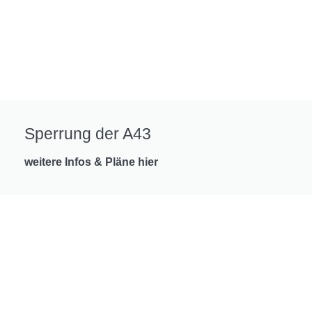
Sperrung der A43
weitere Infos & Pläne hier