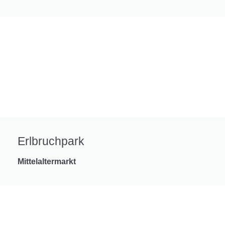
Erlbruchpark
Mittelaltermarkt