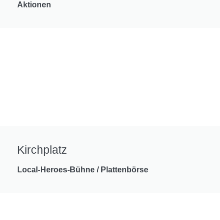
Aktionen
Kirchplatz
Local-Heroes-Bühne / Plattenbörse