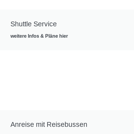
Shuttle Service
weitere Infos & Pläne hier
Anreise mit Reisebussen