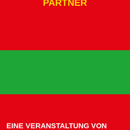
PARTNER
EINE VERANSTALTUNG VON