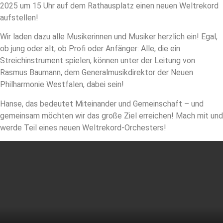
2025 um 15 Uhr auf dem Rathausplatz einen neuen Weltrekord
aufstellen!
Wir laden dazu alle Musikerinnen und Musiker herzlich ein! Egal,
ob jung oder alt, ob Profi oder Anfänger: Alle, die ein
Streichinstrument spielen, können unter der Leitung von
Rasmus Baumann, dem Generalmusikdirektor der Neuen
Philharmonie Westfalen, dabei sein!
Hanse, das bedeutet Miteinander und Gemeinschaft – und
gemeinsam möchten wir das große Ziel erreichen! Mach mit und
werde Teil eines neuen Weltrekord-Orchesters!