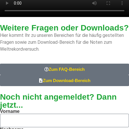
Weitere Fragen oder Downloads?
Hier kommt Ihr zu unseren Bereichen für die häufig gestellten
Fragen sowie zum Download-Bereich für die Noten zum
Weltrekordversuch.
Zum FAQ-Bereich
Zum Download-Bereich
Noch nicht angemeldet? Dann
jetzt...
Vorname