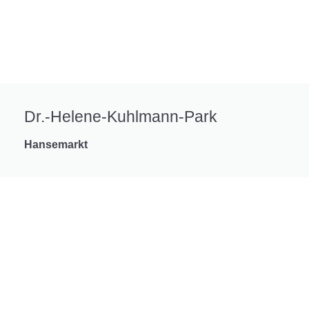
Dr.-Helene-Kuhlmann-Park
Hansemarkt