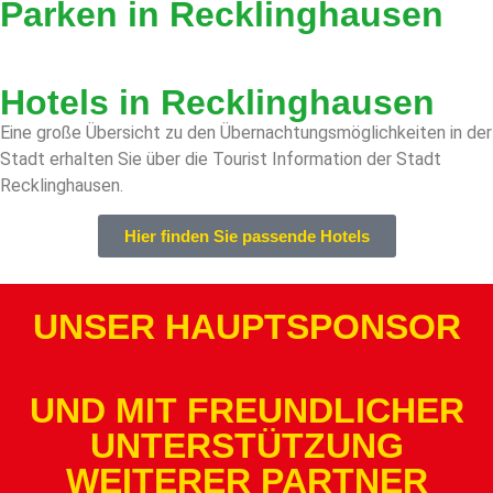
Parken in Recklinghausen
Hotels in Recklinghausen
Eine große Übersicht zu den Übernachtungsmöglichkeiten in der
Stadt erhalten Sie über die Tourist Information der Stadt
Recklinghausen.
Hier finden Sie passende Hotels
UNSER HAUPTSPONSOR
UND MIT FREUNDLICHER
UNTERSTÜTZUNG
WEITERER PARTNER