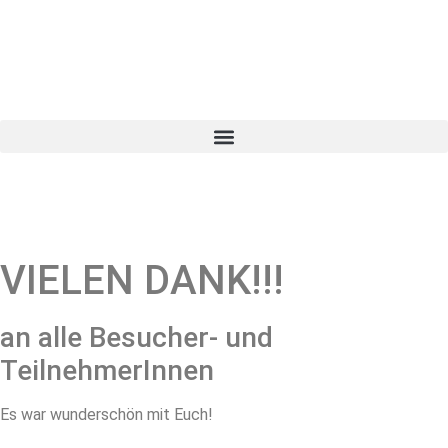
VIELEN DANK!!!
an alle Besucher- und
TeilnehmerInnen
Es war wunderschön mit Euch!