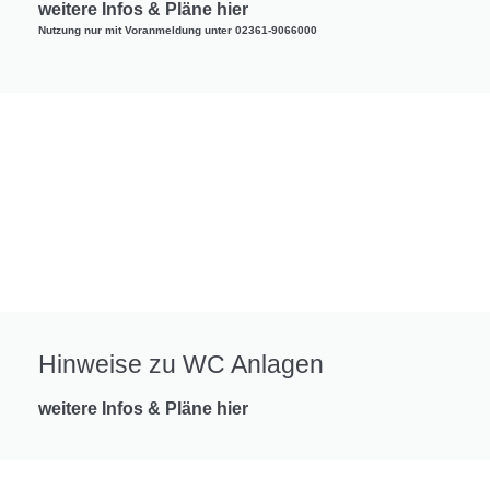
weitere Infos & Pläne hier
Nutzung nur mit Voranmeldung unter 02361-9066000
Hinweise zu WC Anlagen
weitere Infos & Pläne hier