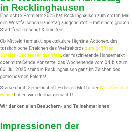
in Recklinghausen
Eine echte Premiere: 2025 hat Recklinghausen zum ersten Mal
den Westfälischen Hansetag ausgerichtet – mit einem großen
Stadtfest umsonst & draußen!
Ob Mittelaltermarkt, spektakuläre Highline-Aktionen, das
tatsächloche Erreichen des Weltrekords
zum größten
Streich-Orchester der Welt
, der faszinierende Hansemarkt
oder mitreißende Konzerte, das Wochenende vom 04. bis zum
06. Juli 2025 stand in Recklinghausen ganz im Zeichen des
gemeinsamen Feierns!
Stärke durch Gemeinschaft – dieses Motto der
Westfälischen
Hanse
haben wir erlebbar gemacht!
Wir danken allen Besuchern- und TeilnehmerInnen!
Impressionen der