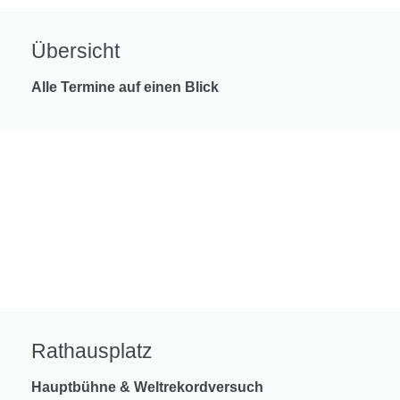
Übersicht
Alle Termine auf einen Blick
Rathausplatz
Hauptbühne & Weltrekordversuch