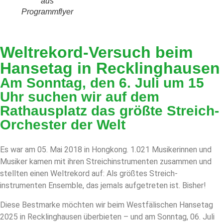
aus
Programmflyer
Weltrekord-Versuch beim
Hansetag in Recklinghausen
Am Sonntag, den 6. Juli um 15
Uhr suchen wir auf dem
Rathausplatz das größte Streich-
Orchester der Welt
Es war am 05. Mai 2018 in Hongkong. 1.021 Musikerinnen und
Musiker kamen mit ihren Streichinstrumenten zusammen und
stellten einen Welt­rekord auf: Als größtes Streich­
instrumenten ­Ensemble, das jemals aufgetreten ist. Bisher!
Diese Bestmarke möchten wir beim Westfälischen Hansetag
2025 in Recklinghausen überbieten – und am Sonntag, 06. Juli