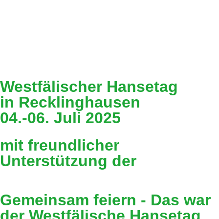
Westfälischer Hansetag
in Recklinghausen
04.-06. Juli 2025
mit freundlicher
Unterstützung der
Gemeinsam feiern - Das war
der Westfälische Hansetag