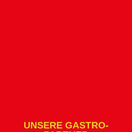
UNSERE GASTRO-