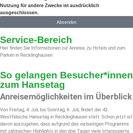
Nutzung für andere Zwecke ist ausdrücklich
ausgeschlossen.
Absenden
Service-Bereich
Hier finden Sie Informationen zur Anreise, zu Hotels und zum
Parken in Recklinghausen:
So gelangen Besucher*innen
zum Hansetag
Anreisemöglichkeiten im Überblick
Von Freitag, 4. Juli, bis Sonntag, 6. Juli, findet der 42.
Westfälische Hansetag in Recklinghausen statt. Schon jetzt ist
davon auszugehen, dass aufgrund des vielseitigen Programms
mit zahlreichen Highlights in den drei Tagen viele Interessierte